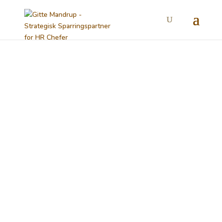
GITTE MANDRUP