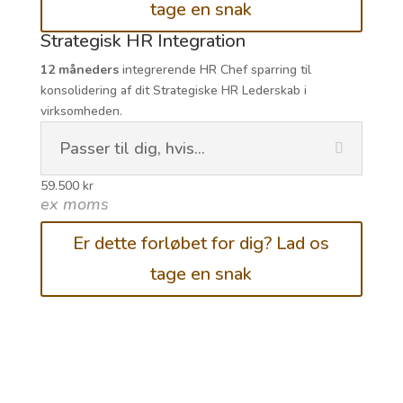
tage en snak
Strategisk HR Integration
12 måneders
integrerende HR Chef sparring til
konsolidering af dit Strategiske HR Lederskab i
virksomheden.
Passer til dig, hvis...
59.500 kr
ex moms
Er dette forløbet for dig? Lad os
tage en snak