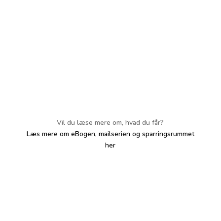
Vil du læse mere om, hvad du får?
Læs mere om eBogen, mailserien og sparringsrummet
her