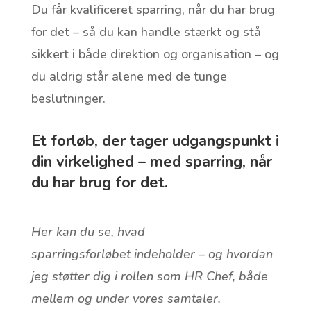
Du får kvalificeret sparring, når du har brug
for det – så du kan handle stærkt og stå
sikkert i både direktion og organisation – og
du aldrig står alene med de tunge
beslutninger.
Et forløb, der tager udgangspunkt i
din virkelighed – med sparring, når
du har brug for det.
Her kan du se, hvad
sparringsforløbet indeholder – og hvordan
jeg støtter dig i rollen som HR Chef, både
mellem og under vores samtaler.