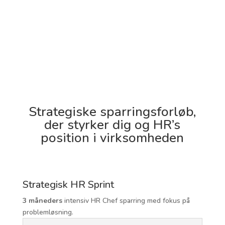
Strategiske sparringsforløb,
der styrker dig og HR’s
position i virksomheden
Strategisk HR Sprint
3 måneders
intensiv HR Chef sparring med fokus på
problemløsning.