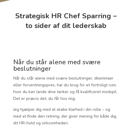
Strategisk HR Chef Sparring –
to sider af dit lederskab
Når du står alene med svære
beslutninger
Når du står alene med svære beslutninger, dilemmaer
eller forventningspres, har du brug for et fortroligt rum,
hvor du kan lande dine tanker og få kvalificeret modspil.
Det er præcis det, du får hos mig.
Jeg hjælper dig med at skabe klarhed i din rolle – og
med at finde den retning, der giver mening for både dig,
dit HR-hold og virksomheden.