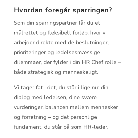
Hvordan foregår sparringen?
Som din sparringspartner får du et
målrettet og fleksibelt forløb, hvor vi
arbejder direkte med de beslutninger,
prioriteringer og ledelsesmæssige
dilemmaer, der fylder i din HR Chef rolle –
både strategisk og menneskeligt.
Vi tager fat i det, du står i lige nu: din
dialog med ledelsen, dine svære
vurderinger, balancen mellem mennesker
og forretning – og det personlige
fundament, du står på som HR-leder.