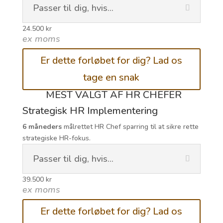
Passer til dig, hvis...
24.500 kr
ex moms
Er dette forløbet for dig? Lad os
tage en snak
MEST VALGT AF HR CHEFER
Strategisk HR Implementering
6 måneders
målrettet HR Chef sparring til at sikre rette
strategiske HR-fokus.
Passer til dig, hvis...
39.500 kr
ex moms
Er dette forløbet for dig? Lad os