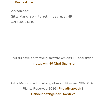
→ Kontakt mig
Virksomhed:
Gitte Mandrup – Forretningsdrevet HR
CVR:
30321340
Vil du have en fortrolig samtale om dit HR lederskab?
→ Læs om HR Chef Sparring
Gitte Mandrup – Forretningsdrevet HR siden 2007 © All
Rights Reserved 2026 |
Privatlivspolitik
|
Handelsbetingelser
|
Kontakt