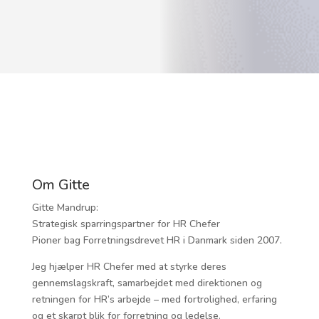
Om Gitte
Gitte Mandrup:
Strategisk sparringspartner for HR Chefer
Pioner bag Forretningsdrevet HR i Danmark siden 2007.
Jeg hjælper HR Chefer med at styrke deres
gennemslagskraft, samarbejdet med direktionen og
retningen for HR’s arbejde – med fortrolighed, erfaring
og et skarpt blik for forretning og ledelse.