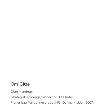
Om Gitte
Gitte Mandrup:
Strategisk sparringspartner for HR Chefer
Pioner bag Forretningsdrevet HR i Danmark siden 2007.