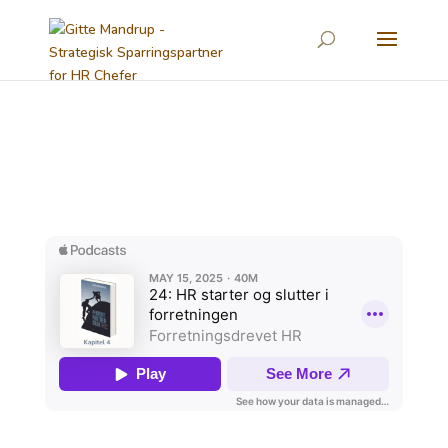
Forretningsdrevet HR Podcast