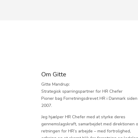
Om Gitte
Gitte Mandrup:
Strategisk sparringspartner for HR Chefer
Pioner bag Forretningsdrevet HR i Danmark siden
2007.
Jeg hjælper HR Chefer med at styrke deres
gennemslagskraft, samarbejdet med direktionen 
retningen for HR’s arbejde – med fortrolighed,