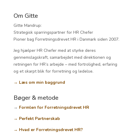
Om Gitte
Gitte Mandrup:
Strategisk sparringspartner for HR Chefer
Pioner bag Forretningsdrevet HR i Danmark siden 2007.
Jeg hjælper HR Chefer med at styrke deres
gennemslagskraft, samarbejdet med direktionen og
retningen for HR’s arbejde – med fortrolighed, erfaring
og et skarpt blik for forretning og ledelse.
→ Læs om min baggrund
Bøger & metode
→
Formlen for Forretningsdrevet HR
→ Perfekt Partnerskab
→ Hvad er Forretningsdrevet HR?